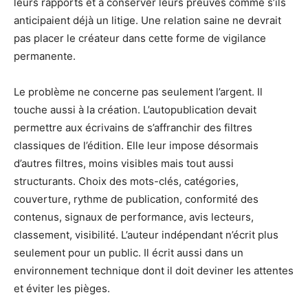
leurs rapports et à conserver leurs preuves comme s’ils
anticipaient déjà un litige. Une relation saine ne devrait
pas placer le créateur dans cette forme de vigilance
permanente.
Le problème ne concerne pas seulement l’argent. Il
touche aussi à la création. L’autopublication devait
permettre aux écrivains de s’affranchir des filtres
classiques de l’édition. Elle leur impose désormais
d’autres filtres, moins visibles mais tout aussi
structurants. Choix des mots-clés, catégories,
couverture, rythme de publication, conformité des
contenus, signaux de performance, avis lecteurs,
classement, visibilité. L’auteur indépendant n’écrit plus
seulement pour un public. Il écrit aussi dans un
environnement technique dont il doit deviner les attentes
et éviter les pièges.