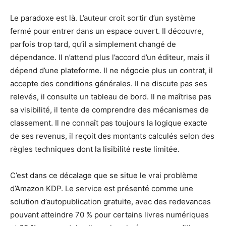
Le paradoxe est là. L’auteur croit sortir d’un système
fermé pour entrer dans un espace ouvert. Il découvre,
parfois trop tard, qu’il a simplement changé de
dépendance. Il n’attend plus l’accord d’un éditeur, mais il
dépend d’une plateforme. Il ne négocie plus un contrat, il
accepte des conditions générales. Il ne discute pas ses
relevés, il consulte un tableau de bord. Il ne maîtrise pas
sa visibilité, il tente de comprendre des mécanismes de
classement. Il ne connaît pas toujours la logique exacte
de ses revenus, il reçoit des montants calculés selon des
règles techniques dont la lisibilité reste limitée.
C’est dans ce décalage que se situe le vrai problème
d’Amazon KDP. Le service est présenté comme une
solution d’autopublication gratuite, avec des redevances
pouvant atteindre 70 % pour certains livres numériques