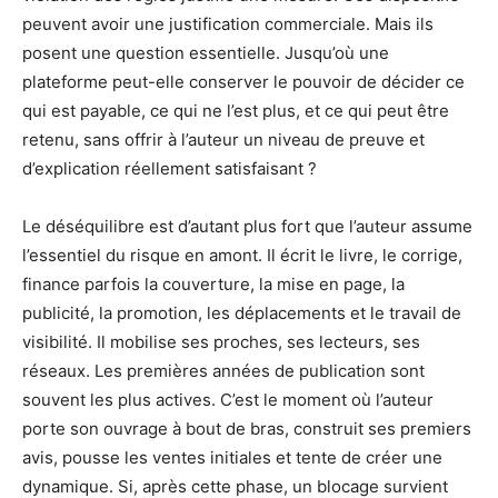
peuvent avoir une justification commerciale. Mais ils
posent une question essentielle. Jusqu’où une
plateforme peut-elle conserver le pouvoir de décider ce
qui est payable, ce qui ne l’est plus, et ce qui peut être
retenu, sans offrir à l’auteur un niveau de preuve et
d’explication réellement satisfaisant ?
Le déséquilibre est d’autant plus fort que l’auteur assume
l’essentiel du risque en amont. Il écrit le livre, le corrige,
finance parfois la couverture, la mise en page, la
publicité, la promotion, les déplacements et le travail de
visibilité. Il mobilise ses proches, ses lecteurs, ses
réseaux. Les premières années de publication sont
souvent les plus actives. C’est le moment où l’auteur
porte son ouvrage à bout de bras, construit ses premiers
avis, pousse les ventes initiales et tente de créer une
dynamique. Si, après cette phase, un blocage survient