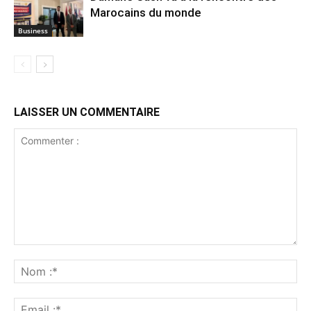
Marocains du monde
Business
LAISSER UN COMMENTAIRE