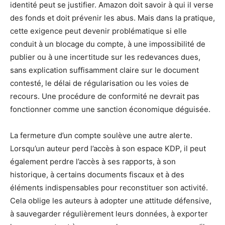
identité peut se justifier. Amazon doit savoir à qui il verse
des fonds et doit prévenir les abus. Mais dans la pratique,
cette exigence peut devenir problématique si elle
conduit à un blocage du compte, à une impossibilité de
publier ou à une incertitude sur les redevances dues,
sans explication suffisamment claire sur le document
contesté, le délai de régularisation ou les voies de
recours. Une procédure de conformité ne devrait pas
fonctionner comme une sanction économique déguisée.
La fermeture d’un compte soulève une autre alerte.
Lorsqu’un auteur perd l’accès à son espace KDP, il peut
également perdre l’accès à ses rapports, à son
historique, à certains documents fiscaux et à des
éléments indispensables pour reconstituer son activité.
Cela oblige les auteurs à adopter une attitude défensive,
à sauvegarder régulièrement leurs données, à exporter