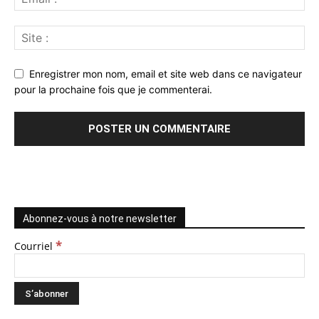
Enregistrer mon nom, email et site web dans ce navigateur
pour la prochaine fois que je commenterai.
Abonnez-vous à notre newsletter
*
Courriel