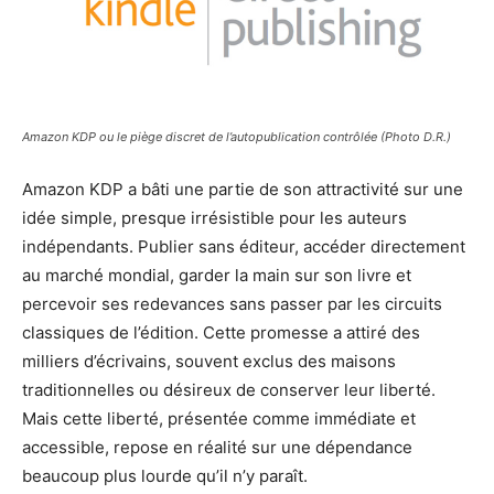
Amazon KDP ou le piège discret de l’autopublication contrôlée (Photo D.R.)
Amazon KDP a bâti une partie de son attractivité sur une
idée simple, presque irrésistible pour les auteurs
indépendants. Publier sans éditeur, accéder directement
au marché mondial, garder la main sur son livre et
percevoir ses redevances sans passer par les circuits
classiques de l’édition. Cette promesse a attiré des
milliers d’écrivains, souvent exclus des maisons
traditionnelles ou désireux de conserver leur liberté.
Mais cette liberté, présentée comme immédiate et
accessible, repose en réalité sur une dépendance
beaucoup plus lourde qu’il n’y paraît.