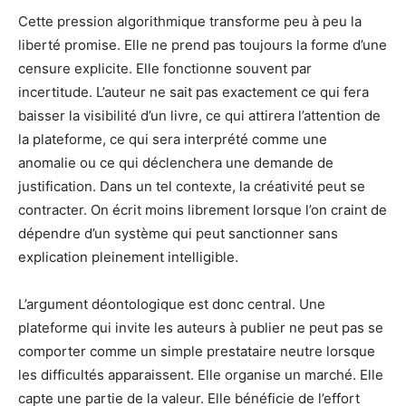
Cette pression algorithmique transforme peu à peu la
liberté promise. Elle ne prend pas toujours la forme d’une
censure explicite. Elle fonctionne souvent par
incertitude. L’auteur ne sait pas exactement ce qui fera
baisser la visibilité d’un livre, ce qui attirera l’attention de
la plateforme, ce qui sera interprété comme une
anomalie ou ce qui déclenchera une demande de
justification. Dans un tel contexte, la créativité peut se
contracter. On écrit moins librement lorsque l’on craint de
dépendre d’un système qui peut sanctionner sans
explication pleinement intelligible.
L’argument déontologique est donc central. Une
plateforme qui invite les auteurs à publier ne peut pas se
comporter comme un simple prestataire neutre lorsque
les difficultés apparaissent. Elle organise un marché. Elle
capte une partie de la valeur. Elle bénéficie de l’effort