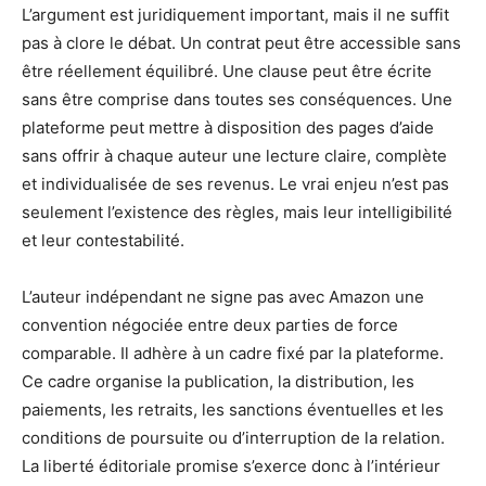
L’argument est juridiquement important, mais il ne suffit
pas à clore le débat. Un contrat peut être accessible sans
être réellement équilibré. Une clause peut être écrite
sans être comprise dans toutes ses conséquences. Une
plateforme peut mettre à disposition des pages d’aide
sans offrir à chaque auteur une lecture claire, complète
et individualisée de ses revenus. Le vrai enjeu n’est pas
seulement l’existence des règles, mais leur intelligibilité
et leur contestabilité.
L’auteur indépendant ne signe pas avec Amazon une
convention négociée entre deux parties de force
comparable. Il adhère à un cadre fixé par la plateforme.
Ce cadre organise la publication, la distribution, les
paiements, les retraits, les sanctions éventuelles et les
conditions de poursuite ou d’interruption de la relation.
La liberté éditoriale promise s’exerce donc à l’intérieur