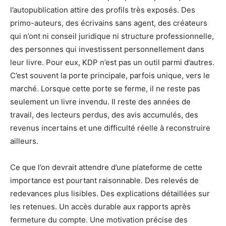
l’autopublication attire des profils très exposés. Des
primo-auteurs, des écrivains sans agent, des créateurs
qui n’ont ni conseil juridique ni structure professionnelle,
des personnes qui investissent personnellement dans
leur livre. Pour eux, KDP n’est pas un outil parmi d’autres.
C’est souvent la porte principale, parfois unique, vers le
marché. Lorsque cette porte se ferme, il ne reste pas
seulement un livre invendu. Il reste des années de
travail, des lecteurs perdus, des avis accumulés, des
revenus incertains et une difficulté réelle à reconstruire
ailleurs.
Ce que l’on devrait attendre d’une plateforme de cette
importance est pourtant raisonnable. Des relevés de
redevances plus lisibles. Des explications détaillées sur
les retenues. Un accès durable aux rapports après
fermeture du compte. Une motivation précise des