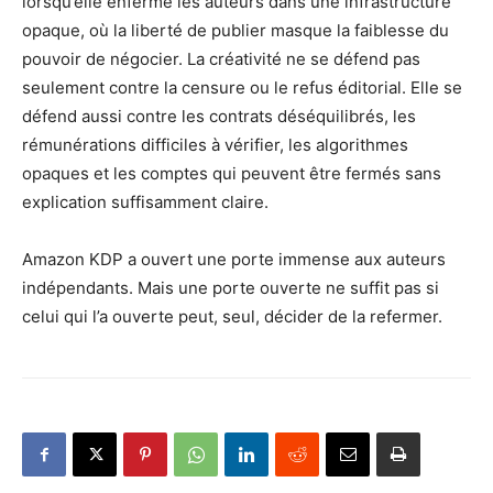
lorsqu’elle enferme les auteurs dans une infrastructure
opaque, où la liberté de publier masque la faiblesse du
pouvoir de négocier. La créativité ne se défend pas
seulement contre la censure ou le refus éditorial. Elle se
défend aussi contre les contrats déséquilibrés, les
rémunérations difficiles à vérifier, les algorithmes
opaques et les comptes qui peuvent être fermés sans
explication suffisamment claire.
Amazon KDP a ouvert une porte immense aux auteurs
indépendants. Mais une porte ouverte ne suffit pas si
celui qui l’a ouverte peut, seul, décider de la refermer.