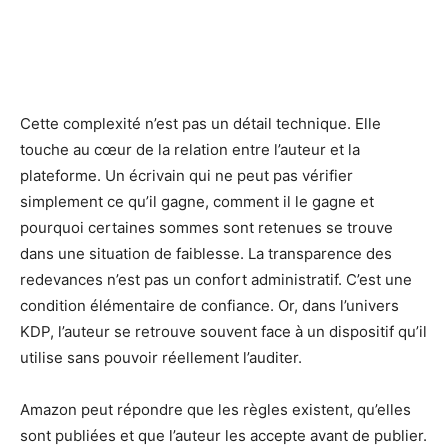
Cette complexité n’est pas un détail technique. Elle
touche au cœur de la relation entre l’auteur et la
plateforme. Un écrivain qui ne peut pas vérifier
simplement ce qu’il gagne, comment il le gagne et
pourquoi certaines sommes sont retenues se trouve
dans une situation de faiblesse. La transparence des
redevances n’est pas un confort administratif. C’est une
condition élémentaire de confiance. Or, dans l’univers
KDP, l’auteur se retrouve souvent face à un dispositif qu’il
utilise sans pouvoir réellement l’auditer.
Amazon peut répondre que les règles existent, qu’elles
sont publiées et que l’auteur les accepte avant de publier.