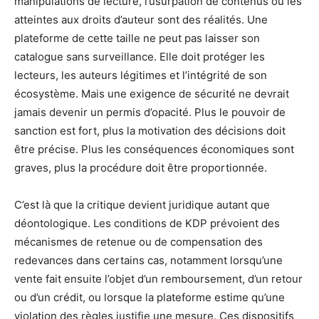
manipulations de lecture, l’usurpation de contenus ou les
atteintes aux droits d’auteur sont des réalités. Une
plateforme de cette taille ne peut pas laisser son
catalogue sans surveillance. Elle doit protéger les
lecteurs, les auteurs légitimes et l’intégrité de son
écosystème. Mais une exigence de sécurité ne devrait
jamais devenir un permis d’opacité. Plus le pouvoir de
sanction est fort, plus la motivation des décisions doit
être précise. Plus les conséquences économiques sont
graves, plus la procédure doit être proportionnée.
C’est là que la critique devient juridique autant que
déontologique. Les conditions de KDP prévoient des
mécanismes de retenue ou de compensation des
redevances dans certains cas, notamment lorsqu’une
vente fait ensuite l’objet d’un remboursement, d’un retour
ou d’un crédit, ou lorsque la plateforme estime qu’une
violation des règles justifie une mesure. Ces dispositifs