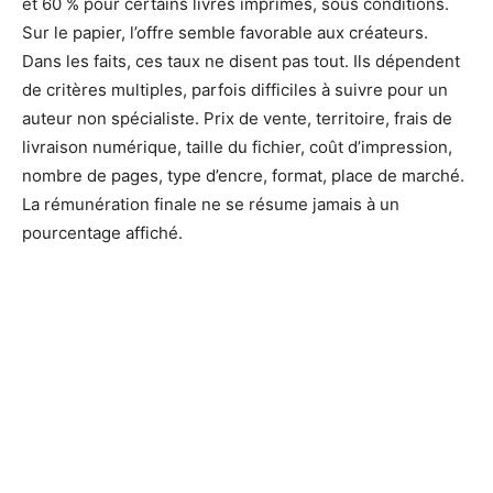
et 60 % pour certains livres imprimés, sous conditions.
Sur le papier, l’offre semble favorable aux créateurs.
Dans les faits, ces taux ne disent pas tout. Ils dépendent
de critères multiples, parfois difficiles à suivre pour un
auteur non spécialiste. Prix de vente, territoire, frais de
livraison numérique, taille du fichier, coût d’impression,
nombre de pages, type d’encre, format, place de marché.
La rémunération finale ne se résume jamais à un
pourcentage affiché.