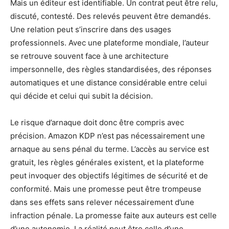
Mais un éditeur est identifiable. Un contrat peut être relu,
discuté, contesté. Des relevés peuvent être demandés.
Une relation peut s’inscrire dans des usages
professionnels. Avec une plateforme mondiale, l’auteur
se retrouve souvent face à une architecture
impersonnelle, des règles standardisées, des réponses
automatiques et une distance considérable entre celui
qui décide et celui qui subit la décision.
Le risque d’arnaque doit donc être compris avec
précision. Amazon KDP n’est pas nécessairement une
arnaque au sens pénal du terme. L’accès au service est
gratuit, les règles générales existent, et la plateforme
peut invoquer des objectifs légitimes de sécurité et de
conformité. Mais une promesse peut être trompeuse
dans ses effets sans relever nécessairement d’une
infraction pénale. La promesse faite aux auteurs est celle
d’une autonomie. La réalité peut être celle d’une