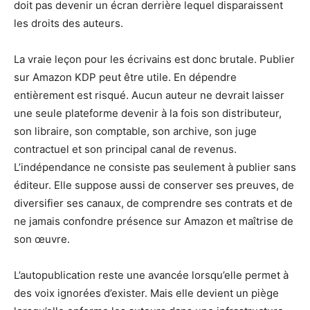
doit pas devenir un écran derrière lequel disparaissent
les droits des auteurs.
La vraie leçon pour les écrivains est donc brutale. Publier
sur Amazon KDP peut être utile. En dépendre
entièrement est risqué. Aucun auteur ne devrait laisser
une seule plateforme devenir à la fois son distributeur,
son libraire, son comptable, son archive, son juge
contractuel et son principal canal de revenus.
L’indépendance ne consiste pas seulement à publier sans
éditeur. Elle suppose aussi de conserver ses preuves, de
diversifier ses canaux, de comprendre ses contrats et de
ne jamais confondre présence sur Amazon et maîtrise de
son œuvre.
L’autopublication reste une avancée lorsqu’elle permet à
des voix ignorées d’exister. Mais elle devient un piège