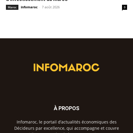
infomaroc
-
7 août 2026
Maroc
0
À PROPOS
Infomaroc, le portail d’actualités économiques des
Décideurs par excellence, qui accompagne et couvre