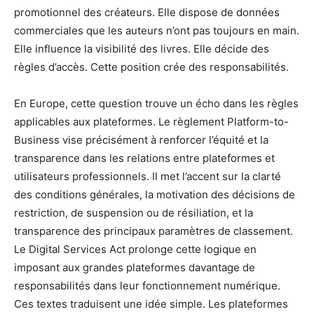
promotionnel des créateurs. Elle dispose de données
commerciales que les auteurs n’ont pas toujours en main.
Elle influence la visibilité des livres. Elle décide des
règles d’accès. Cette position crée des responsabilités.
En Europe, cette question trouve un écho dans les règles
applicables aux plateformes. Le règlement Platform-to-
Business vise précisément à renforcer l’équité et la
transparence dans les relations entre plateformes et
utilisateurs professionnels. Il met l’accent sur la clarté
des conditions générales, la motivation des décisions de
restriction, de suspension ou de résiliation, et la
transparence des principaux paramètres de classement.
Le Digital Services Act prolonge cette logique en
imposant aux grandes plateformes davantage de
responsabilités dans leur fonctionnement numérique.
Ces textes traduisent une idée simple. Les plateformes