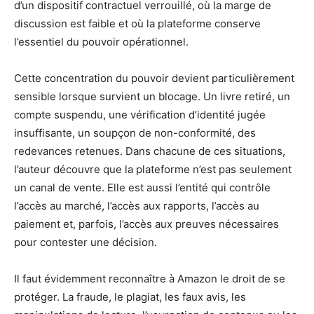
d’un dispositif contractuel verrouillé, où la marge de
discussion est faible et où la plateforme conserve
l’essentiel du pouvoir opérationnel.
Cette concentration du pouvoir devient particulièrement
sensible lorsque survient un blocage. Un livre retiré, un
compte suspendu, une vérification d’identité jugée
insuffisante, un soupçon de non-conformité, des
redevances retenues. Dans chacune de ces situations,
l’auteur découvre que la plateforme n’est pas seulement
un canal de vente. Elle est aussi l’entité qui contrôle
l’accès au marché, l’accès aux rapports, l’accès au
paiement et, parfois, l’accès aux preuves nécessaires
pour contester une décision.
Il faut évidemment reconnaître à Amazon le droit de se
protéger. La fraude, le plagiat, les faux avis, les