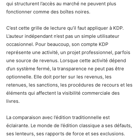
qui structurent l’accès au marché ne peuvent plus
fonctionner comme des boîtes noires.
C’est cette grille de lecture qu’il faut appliquer à KDP.
L’auteur indépendant n’est pas un simple utilisateur
occasionnel. Pour beaucoup, son compte KDP
représente une activité, un projet professionnel, parfois
une source de revenus. Lorsque cette activité dépend
d’un système fermé, la transparence ne peut pas être
optionnelle. Elle doit porter sur les revenus, les
retenues, les sanctions, les procédures de recours et les
éléments qui affectent la visibilité commerciale des
livres.
La comparaison avec l’édition traditionnelle est
éclairante. Le monde de l’édition classique a ses défauts,
ses lenteurs, ses rapports de force et ses exclusions.