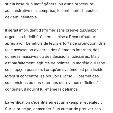
sur la base d’un motif général ou d’une procédure
administrative mal comprise, le sentiment d’injustice
devient inévitable.
Il serait imprudent d’affirmer sans preuve qu’Amazon
organiserait délibérément la mise à l’écart d’auteurs
après avoir bénéficié de leurs efforts de promotion. Une
telle accusation exigerait des éléments internes, des
données massives ou des décisions judiciaires. Mais il
est parfaitement légitime de pointer un modèle qui rend
ce soupçon possible. Lorsqu’un système est peu lisible,
lorsqu’il concentre les pouvoirs, lorsqu’il permet des
suspensions ou des retenues de revenus difficiles à
contester, il nourrit lui-même la défiance.
La vérification d’identité en est un exemple révélateur.
Sur le principe, demander à un auteur de prouver son