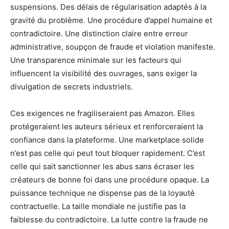
suspensions. Des délais de régularisation adaptés à la
gravité du problème. Une procédure d’appel humaine et
contradictoire. Une distinction claire entre erreur
administrative, soupçon de fraude et violation manifeste.
Une transparence minimale sur les facteurs qui
influencent la visibilité des ouvrages, sans exiger la
divulgation de secrets industriels.
Ces exigences ne fragiliseraient pas Amazon. Elles
protégeraient les auteurs sérieux et renforceraient la
confiance dans la plateforme. Une marketplace solide
n’est pas celle qui peut tout bloquer rapidement. C’est
celle qui sait sanctionner les abus sans écraser les
créateurs de bonne foi dans une procédure opaque. La
puissance technique ne dispense pas de la loyauté
contractuelle. La taille mondiale ne justifie pas la
faiblesse du contradictoire. La lutte contre la fraude ne