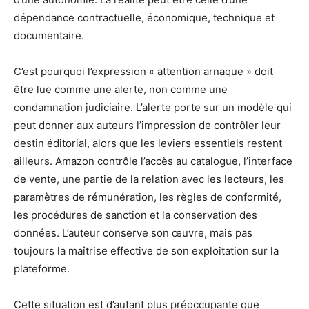
dépendance contractuelle, économique, technique et
documentaire.
C’est pourquoi l’expression « attention arnaque » doit
être lue comme une alerte, non comme une
condamnation judiciaire. L’alerte porte sur un modèle qui
peut donner aux auteurs l’impression de contrôler leur
destin éditorial, alors que les leviers essentiels restent
ailleurs. Amazon contrôle l’accès au catalogue, l’interface
de vente, une partie de la relation avec les lecteurs, les
paramètres de rémunération, les règles de conformité,
les procédures de sanction et la conservation des
données. L’auteur conserve son œuvre, mais pas
toujours la maîtrise effective de son exploitation sur la
plateforme.
Cette situation est d’autant plus préoccupante que