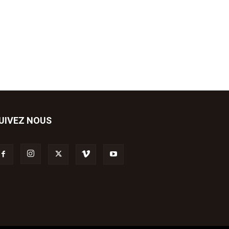
UIVEZ NOUS