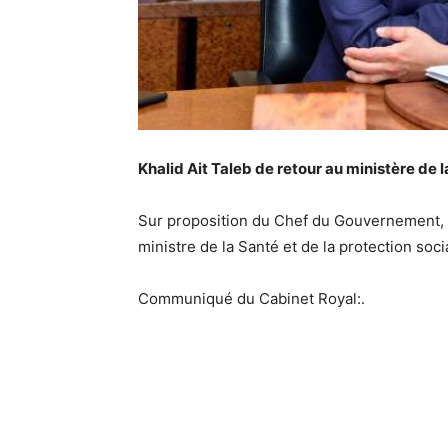
Khalid Ait Taleb de retour au ministère de l
Sur proposition du Chef du Gouvernement,
ministre de la Santé et de la protection soc
Communiqué du Cabinet Royal:.