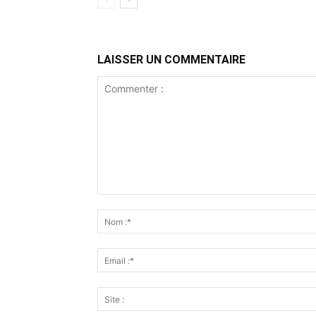
LAISSER UN COMMENTAIRE