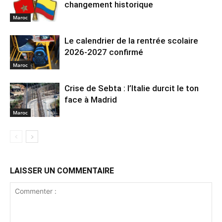
changement historique
Maroc
Le calendrier de la rentrée scolaire
2026-2027 confirmé
Maroc
Crise de Sebta : l’Italie durcit le ton
face à Madrid
Maroc
LAISSER UN COMMENTAIRE