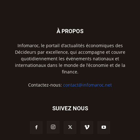
À PROPOS
Infomaroc, le portail d’actualités économiques des
Décideurs par excellence, qui accompagne et couvre
quotidiennement les événements nationaux et
internationaux dans le monde de l’économie et de la
finance.
Contactez-nous:
contact@infomaroc.net
SUIVEZ NOUS