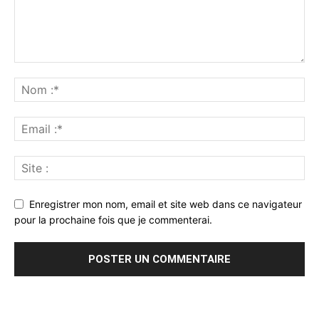
Enregistrer mon nom, email et site web dans ce navigateur
pour la prochaine fois que je commenterai.