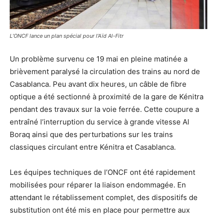
L’ONCF lance un plan spécial pour l’Aïd Al-Fitr
Un problème survenu ce 19 mai en pleine matinée a
brièvement paralysé la circulation des trains au nord de
Casablanca. Peu avant dix heures, un câble de fibre
optique a été sectionné à proximité de la gare de Kénitra
pendant des travaux sur la voie ferrée. Cette coupure a
entraîné l’interruption du service à grande vitesse Al
Boraq ainsi que des perturbations sur les trains
classiques circulant entre Kénitra et Casablanca.
Les équipes techniques de l’ONCF ont été rapidement
mobilisées pour réparer la liaison endommagée. En
attendant le rétablissement complet, des dispositifs de
substitution ont été mis en place pour permettre aux