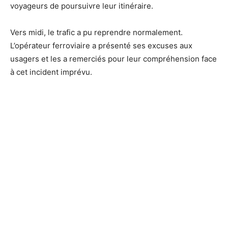
voyageurs de poursuivre leur itinéraire.
Vers midi, le trafic a pu reprendre normalement.
L’opérateur ferroviaire a présenté ses excuses aux
usagers et les a remerciés pour leur compréhension face
à cet incident imprévu.