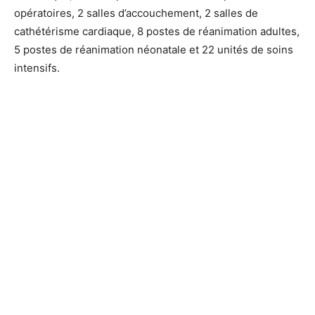
opératoires, 2 salles d’accouchement, 2 salles de
cathétérisme cardiaque, 8 postes de réanimation adultes,
5 postes de réanimation néonatale et 22 unités de soins
intensifs.