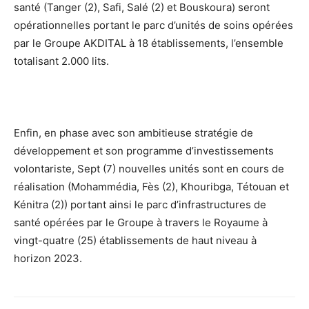
santé (Tanger (2), Safi, Salé (2) et Bouskoura) seront
opérationnelles portant le parc d’unités de soins opérées
par le Groupe AKDITAL à 18 établissements, l’ensemble
totalisant 2.000 lits.
Enfin, en phase avec son ambitieuse stratégie de
développement et son programme d’investissements
volontariste, Sept (7) nouvelles unités sont en cours de
réalisation (Mohammédia, Fès (2), Khouribga, Tétouan et
Kénitra (2)) portant ainsi le parc d’infrastructures de
santé opérées par le Groupe à travers le Royaume à
vingt-quatre (25) établissements de haut niveau à
horizon 2023.