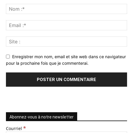
Enregistrer mon nom, email et site web dans ce navigateur
pour la prochaine fois que je commenterai.
Abonnez-vous à notre newsletter
*
Courriel