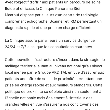
Avec l’objectif d’offrir aux patients un parcours de soins
fluide et efficace, la Clinique Panorama Sidi
Maarouf dispose par ailleurs d’un centre de radiologie
comprenant échographe, Scanner et IRM permettant un
diagnostic rapide et une prise en charge efficiente.
La Clinique assure par ailleurs un service d’urgence
24/24 et 7/7 ainsi que les consultations courantes.
Cette nouvelle infrastructure s’inscrit dans la stratégie de
maillage territorial autant au niveau national qu’au niveau
local menée par le Groupe AKDITAL en vue d’assurer aux
patients une offre de soins de proximité permettant une
prise en charge rapide et aux meilleurs standards. Cette
politique de proximité se déploie ainsi non seulement à
l’échelle nationale mais également à l’intérieur des
grandes villes en vue d’assurer à nos concitoyens des