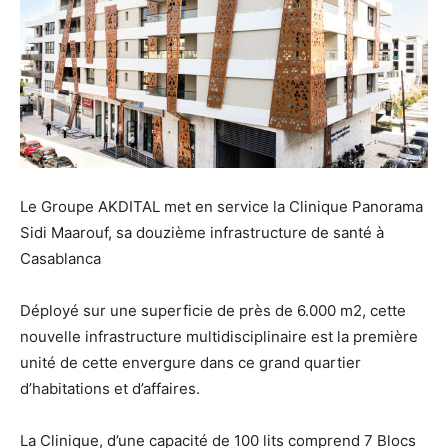
Le Groupe AKDITAL met en service la Clinique Panorama
Sidi Maarouf, sa douzième infrastructure de santé à
Casablanca
Déployé sur une superficie de près de 6.000 m2, cette
nouvelle infrastructure multidisciplinaire est la première
unité de cette envergure dans ce grand quartier
d’habitations et d’affaires.
La Clinique, d’une capacité de 100 lits comprend 7 Blocs