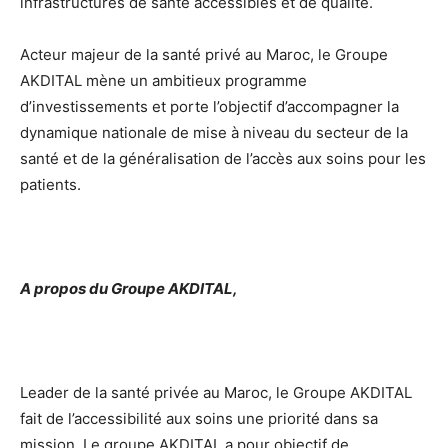
infrastructures de santé accessibles et de qualité.
Acteur majeur de la santé privé au Maroc, le Groupe
AKDITAL mène un ambitieux programme
d’investissements et porte l’objectif d’accompagner la
dynamique nationale de mise à niveau du secteur de la
santé et de la généralisation de l’accès aux soins pour les
patients.
A propos du Groupe AKDITAL,
Leader de la santé privée au Maroc, le Groupe AKDITAL
fait de l’accessibilité aux soins une priorité dans sa
mission. Le groupe AKDITAL a pour objectif de