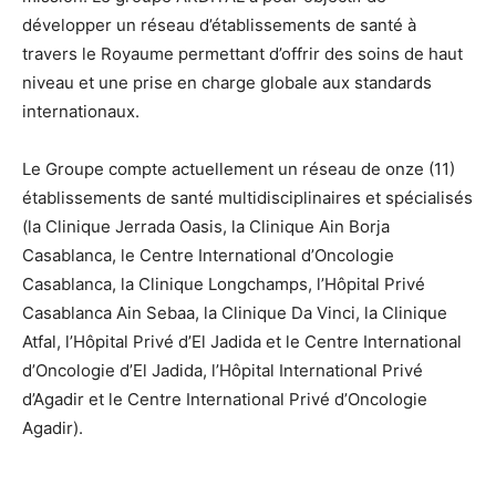
développer un réseau d’établissements de santé à
travers le Royaume permettant d’offrir des soins de haut
niveau et une prise en charge globale aux standards
internationaux.
Le Groupe compte actuellement un réseau de onze (11)
établissements de santé multidisciplinaires et spécialisés
(la Clinique Jerrada Oasis, la Clinique Ain Borja
Casablanca, le Centre International d’Oncologie
Casablanca, la Clinique Longchamps, l’Hôpital Privé
Casablanca Ain Sebaa, la Clinique Da Vinci, la Clinique
Atfal, l’Hôpital Privé d’El Jadida et le Centre International
d’Oncologie d’El Jadida, l’Hôpital International Privé
d’Agadir et le Centre International Privé d’Oncologie
Agadir).