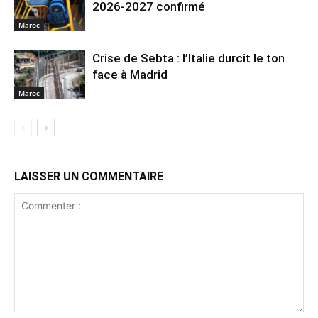
2026-2027 confirmé
Maroc
Crise de Sebta : l’Italie durcit le ton
face à Madrid
Maroc
LAISSER UN COMMENTAIRE