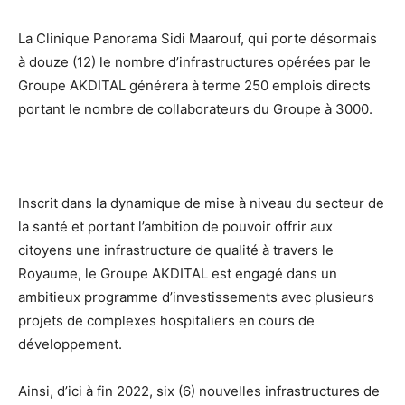
La Clinique Panorama Sidi Maarouf, qui porte désormais
à douze (12) le nombre d’infrastructures opérées par le
Groupe AKDITAL générera à terme 250 emplois directs
portant le nombre de collaborateurs du Groupe à 3000.
Inscrit dans la dynamique de mise à niveau du secteur de
la santé et portant l’ambition de pouvoir offrir aux
citoyens une infrastructure de qualité à travers le
Royaume, le Groupe AKDITAL est engagé dans un
ambitieux programme d’investissements avec plusieurs
projets de complexes hospitaliers en cours de
développement.
Ainsi, d’ici à fin 2022, six (6) nouvelles infrastructures de