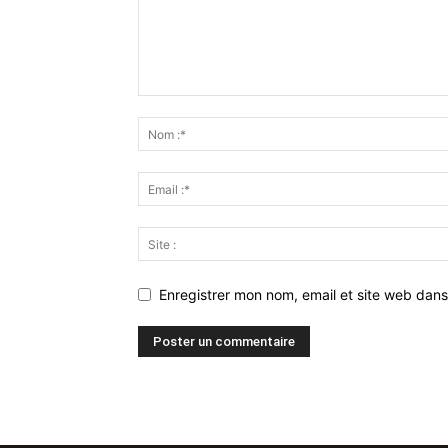
Enregistrer mon nom, email et site web dans