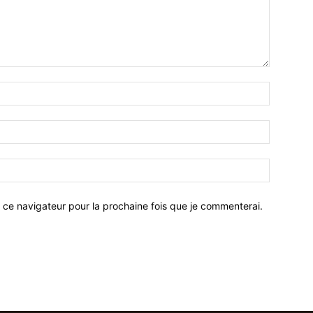
 ce navigateur pour la prochaine fois que je commenterai.