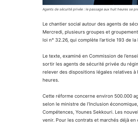
Agents de sécurité privée : le passage aux huit heures se pr
Le chantier social autour des agents de séc
Mercredi, plusieurs groupes et groupements
loi n° 32.26, qui complète l’article 193 de la
Le texte, examiné en Commission de l’enseig
sortir les agents de sécurité privée du régime
relever des dispositions légales relatives à
heures.
Cette réforme concerne environ 500.000 age
selon le ministre de l’Inclusion économique, 
Compétences, Younes Sekkouri. Les nouvelle
venir. Pour les contrats et marchés déjà en