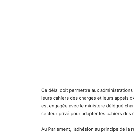
Ce délai doit permettre aux administrations 
leurs cahiers des charges et leurs appels d
est engagée avec le ministère délégué char
secteur privé pour adapter les cahiers des c
Au Parlement, l’adhésion au principe de l