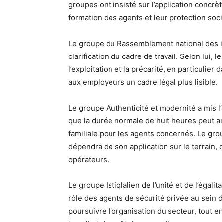
groupes ont insisté sur l’application concrè
formation des agents et leur protection soci
Le groupe du Rassemblement national des i
clarification du cadre de travail. Selon lui, 
l’exploitation et la précarité, en particulie
aux employeurs un cadre légal plus lisible.
Le groupe Authenticité et modernité a mis l’
que la durée normale de huit heures peut amé
familiale pour les agents concernés. Le grou
dépendra de son application sur le terrain
opérateurs.
Le groupe Istiqlalien de l’unité et de l’égalit
rôle des agents de sécurité privée au sein de
poursuivre l’organisation du secteur, tout 