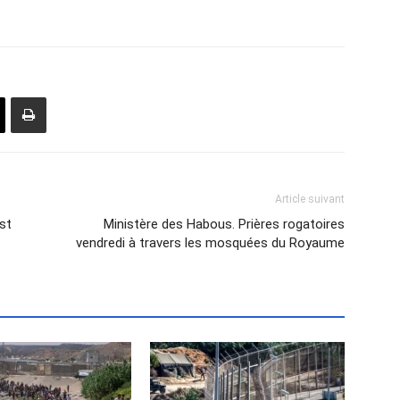
Article suivant
st
Ministère des Habous. Prières rogatoires
vendredi à travers les mosquées du Royaume