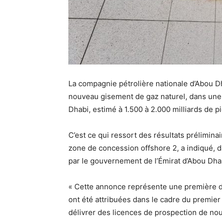
La compagnie pétrolière nationale d’Abou D
nouveau gisement de gaz naturel, dans une z
Dhabi, estimé à 1.500 à 2.000 milliards de 
C’est ce qui ressort des résultats prélimina
zone de concession offshore 2, a indiqué,
par le gouvernement de l’Émirat d’Abou Dha
« Cette annonce représente une première d
ont été attribuées dans le cadre du premier
délivrer des licences de prospection de no