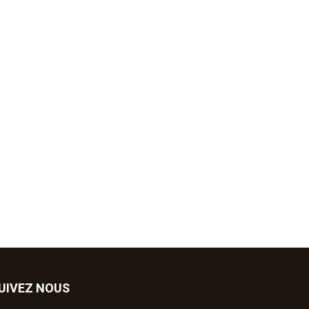
UIVEZ NOUS