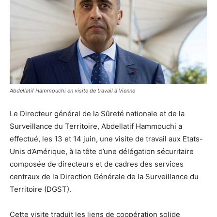
Abdellatif Hammouchi en visite de travail à Vienne
Le Directeur général de la Sûreté nationale et de la
Surveillance du Territoire, Abdellatif Hammouchi a
effectué, les 13 et 14 juin, une visite de travail aux Etats-
Unis d’Amérique, à la tête d’une délégation sécuritaire
composée de directeurs et de cadres des services
centraux de la Direction Générale de la Surveillance du
Territoire (DGST).
Cette visite traduit les liens de coopération solide