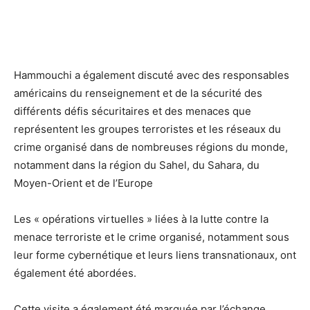
Hammouchi a également discuté avec des responsables
américains du renseignement et de la sécurité des
différents défis sécuritaires et des menaces que
représentent les groupes terroristes et les réseaux du
crime organisé dans de nombreuses régions du monde,
notamment dans la région du Sahel, du Sahara, du
Moyen-Orient et de l’Europe
Les « opérations virtuelles » liées à la lutte contre la
menace terroriste et le crime organisé, notamment sous
leur forme cybernétique et leurs liens transnationaux, ont
également été abordées.
Cette visite a également été marquée par l’échange