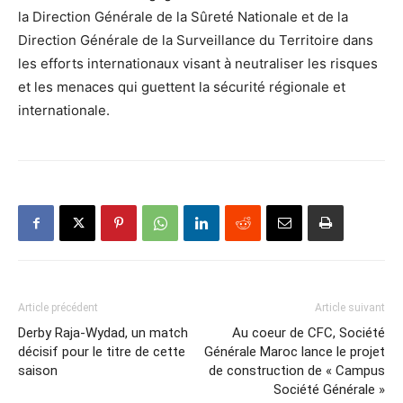
la Direction Générale de la Sûreté Nationale et de la
Direction Générale de la Surveillance du Territoire dans
les efforts internationaux visant à neutraliser les risques
et les menaces qui guettent la sécurité régionale et
internationale.
Article précédent
Article suivant
Derby Raja-Wydad, un match
Au coeur de CFC, Société
décisif pour le titre de cette
Générale Maroc lance le projet
saison
de construction de « Campus
Société Générale »