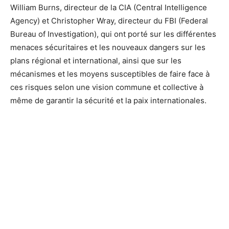
William Burns, directeur de la CIA (Central Intelligence
Agency) et Christopher Wray, directeur du FBI (Federal
Bureau of Investigation), qui ont porté sur les différentes
menaces sécuritaires et les nouveaux dangers sur les
plans régional et international, ainsi que sur les
mécanismes et les moyens susceptibles de faire face à
ces risques selon une vision commune et collective à
même de garantir la sécurité et la paix internationales.