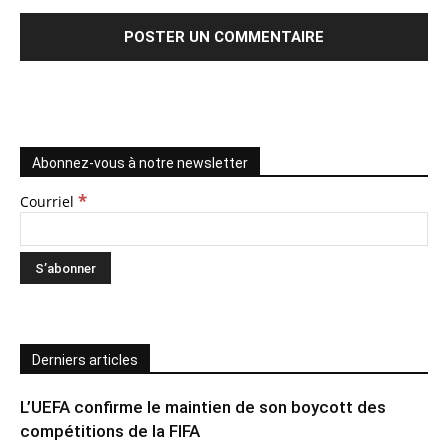
Abonnez-vous à notre newsletter
*
Courriel
Derniers articles
L’UEFA confirme le maintien de son boycott des
compétitions de la FIFA