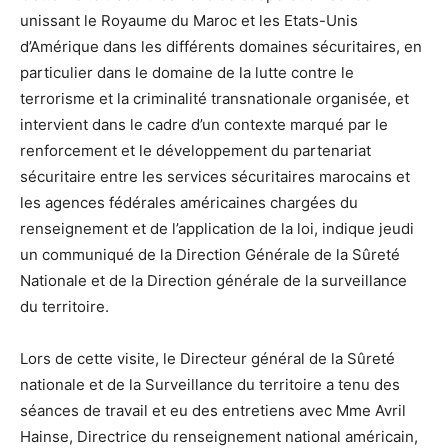
unissant le Royaume du Maroc et les Etats-Unis
d’Amérique dans les différents domaines sécuritaires, en
particulier dans le domaine de la lutte contre le
terrorisme et la criminalité transnationale organisée, et
intervient dans le cadre d’un contexte marqué par le
renforcement et le développement du partenariat
sécuritaire entre les services sécuritaires marocains et
les agences fédérales américaines chargées du
renseignement et de l’application de la loi, indique jeudi
un communiqué de la Direction Générale de la Sûreté
Nationale et de la Direction générale de la surveillance
du territoire.
Lors de cette visite, le Directeur général de la Sûreté
nationale et de la Surveillance du territoire a tenu des
séances de travail et eu des entretiens avec Mme Avril
Hainse, Directrice du renseignement national américain,