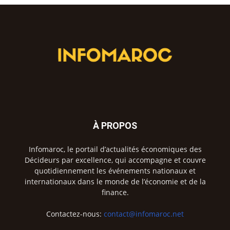
À PROPOS
Infomaroc, le portail d’actualités économiques des
Décideurs par excellence, qui accompagne et couvre
quotidiennement les événements nationaux et
internationaux dans le monde de l’économie et de la
finance.
Contactez-nous:
contact@infomaroc.net