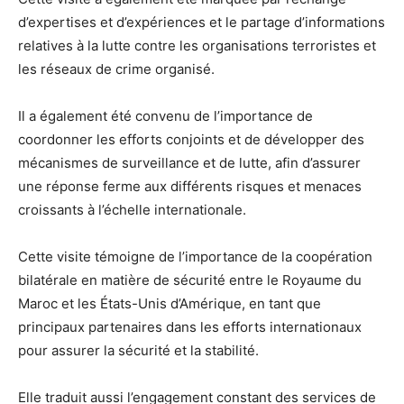
d’expertises et d’expériences et le partage d’informations
relatives à la lutte contre les organisations terroristes et
les réseaux de crime organisé.
Il a également été convenu de l’importance de
coordonner les efforts conjoints et de développer des
mécanismes de surveillance et de lutte, afin d’assurer
une réponse ferme aux différents risques et menaces
croissants à l’échelle internationale.
Cette visite témoigne de l’importance de la coopération
bilatérale en matière de sécurité entre le Royaume du
Maroc et les États-Unis d’Amérique, en tant que
principaux partenaires dans les efforts internationaux
pour assurer la sécurité et la stabilité.
Elle traduit aussi l’engagement constant des services de