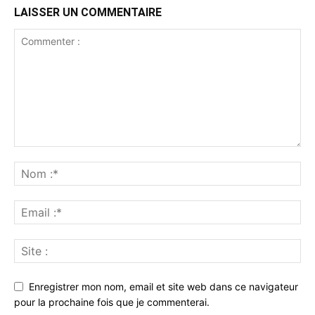
LAISSER UN COMMENTAIRE
Enregistrer mon nom, email et site web dans ce navigateur
pour la prochaine fois que je commenterai.