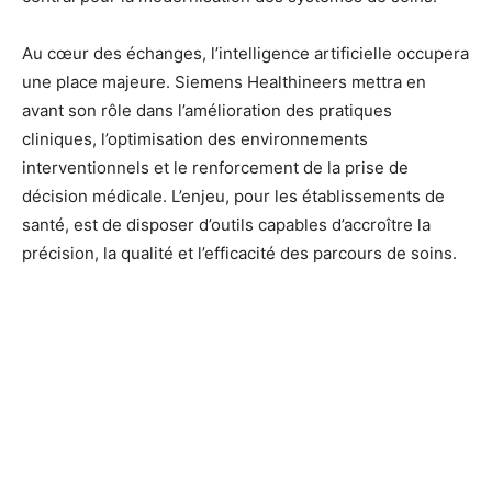
Au cœur des échanges, l’intelligence artificielle occupera
une place majeure. Siemens Healthineers mettra en
avant son rôle dans l’amélioration des pratiques
cliniques, l’optimisation des environnements
interventionnels et le renforcement de la prise de
décision médicale. L’enjeu, pour les établissements de
santé, est de disposer d’outils capables d’accroître la
précision, la qualité et l’efficacité des parcours de soins.