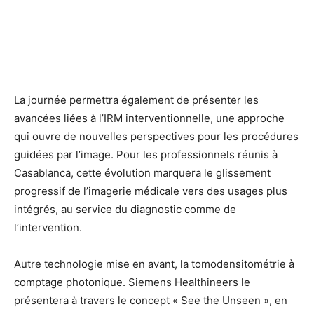
La journée permettra également de présenter les
avancées liées à l’IRM interventionnelle, une approche
qui ouvre de nouvelles perspectives pour les procédures
guidées par l’image. Pour les professionnels réunis à
Casablanca, cette évolution marquera le glissement
progressif de l’imagerie médicale vers des usages plus
intégrés, au service du diagnostic comme de
l’intervention.
Autre technologie mise en avant, la tomodensitométrie à
comptage photonique. Siemens Healthineers le
présentera à travers le concept « See the Unseen », en