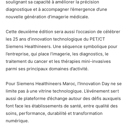
soulignant sa capacité à améliorer la précision
diagnostique et à accompagner l’émergence d’une
nouvelle génération d’imagerie médicale.
Cette deuxième édition sera aussi l’occasion de célébrer
les 25 ans d’innovation technologique du PET/CT
Siemens Healthineers. Une séquence symbolique pour
l’entreprise, qui place l’imagerie, les diagnostics, le
traitement du cancer et les thérapies mini-invasives
parmi ses principaux domaines d’activité.
Pour Siemens Healthineers Maroc, l’Innovation Day ne se
limite pas à une vitrine technologique. L’événement sert
aussi de plateforme d’échange autour des défis auxquels
font face les établissements de santé, entre qualité des
soins, performance, durabilité et transformation
numérique.