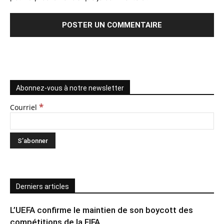
Abonnez-vous à notre newsletter
*
Courriel
Derniers articles
L’UEFA confirme le maintien de son boycott des
compétitions de la FIFA