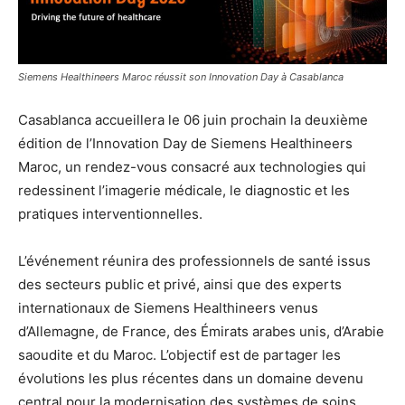
Siemens Healthineers Maroc réussit son Innovation Day à Casablanca
Casablanca accueillera le 06 juin prochain la deuxième
édition de l’Innovation Day de Siemens Healthineers
Maroc, un rendez-vous consacré aux technologies qui
redessinent l’imagerie médicale, le diagnostic et les
pratiques interventionnelles.
L’événement réunira des professionnels de santé issus
des secteurs public et privé, ainsi que des experts
internationaux de Siemens Healthineers venus
d’Allemagne, de France, des Émirats arabes unis, d’Arabie
saoudite et du Maroc. L’objectif est de partager les
évolutions les plus récentes dans un domaine devenu
central pour la modernisation des systèmes de soins.