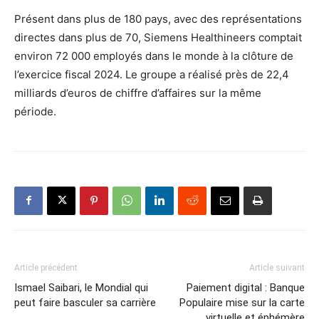
Présent dans plus de 180 pays, avec des représentations
directes dans plus de 70, Siemens Healthineers comptait
environ 72 000 employés dans le monde à la clôture de
l’exercice fiscal 2024. Le groupe a réalisé près de 22,4
milliards d’euros de chiffre d’affaires sur la même
période.
Article précédent
Article suivant
Ismael Saibari, le Mondial qui
Paiement digital : Banque
peut faire basculer sa carrière
Populaire mise sur la carte
virtuelle et éphémère