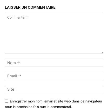
LAISSER UN COMMENTAIRE
Enregistrer mon nom, email et site web dans ce navigateur
pour la prochaine fois que je commenterai.