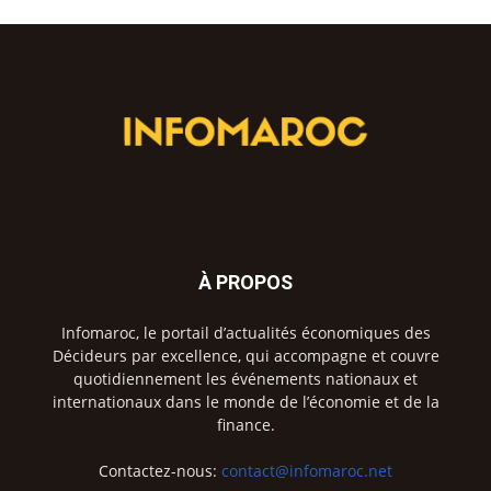
À PROPOS
Infomaroc, le portail d’actualités économiques des
Décideurs par excellence, qui accompagne et couvre
quotidiennement les événements nationaux et
internationaux dans le monde de l’économie et de la
finance.
Contactez-nous:
contact@infomaroc.net