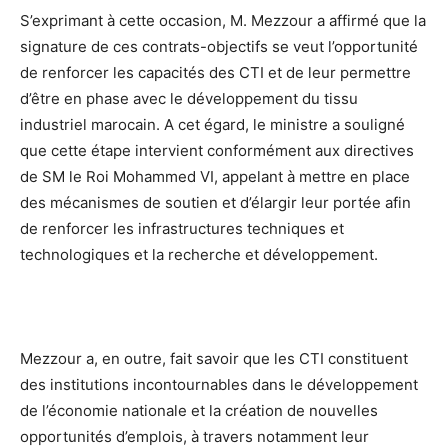
S’exprimant à cette occasion, M. Mezzour a affirmé que la
signature de ces contrats-objectifs se veut l’opportunité
de renforcer les capacités des CTI et de leur permettre
d’être en phase avec le développement du tissu
industriel marocain. A cet égard, le ministre a souligné
que cette étape intervient conformément aux directives
de SM le Roi Mohammed VI, appelant à mettre en place
des mécanismes de soutien et d’élargir leur portée afin
de renforcer les infrastructures techniques et
technologiques et la recherche et développement.
Mezzour a, en outre, fait savoir que les CTI constituent
des institutions incontournables dans le développement
de l’économie nationale et la création de nouvelles
opportunités d’emplois, à travers notamment leur