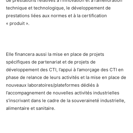
de prestations relatives à l’innovation et à l’amélioration
technique et technologique, le développement de
prestations liées aux normes et à la certification
« produit ».
Elle financera aussi la mise en place de projets
spécifiques de partenariat et de projets de
développement des CTI, l’appui à l’amorçage des CTI en
phase de relance de leurs activités et la mise en place de
nouveaux laboratoires/plateformes dédiés à
l’accompagnement de nouvelles activités industrielles
s’inscrivant dans le cadre de la souveraineté industrielle,
alimentaire et sanitaire.