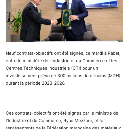
Neuf contrats-objectifs ont été signés, ce mardi à Rabat,
entre le ministère de l’Industrie et du Commerce et les
Centres Techniques Industriels (CTI) pour un
investissement prévu de 300 millions de dirhams (MDH),
durant la période 2023-2026.
Ces contrats-objectifs ont été signés par le ministre de
l’Industrie et du Commerce, Ryad Mezzour, et les
représentants de la Fédération marocaine des matériaux