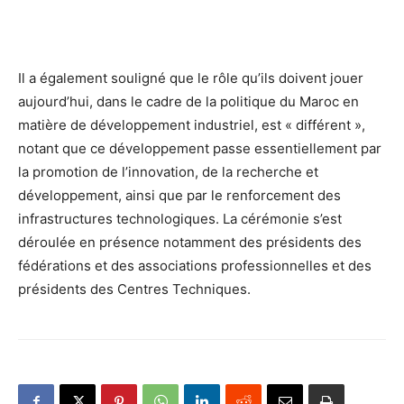
Il a également souligné que le rôle qu’ils doivent jouer
aujourd’hui, dans le cadre de la politique du Maroc en
matière de développement industriel, est « différent »,
notant que ce développement passe essentiellement par
la promotion de l’innovation, de la recherche et
développement, ainsi que par le renforcement des
infrastructures technologiques. La cérémonie s’est
déroulée en présence notamment des présidents des
fédérations et des associations professionnelles et des
présidents des Centres Techniques.