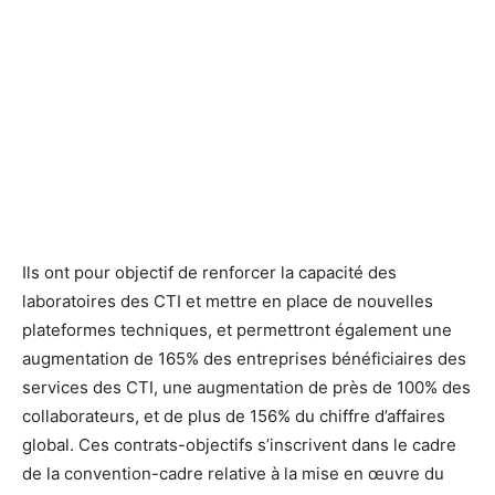
Ils ont pour objectif de renforcer la capacité des
laboratoires des CTI et mettre en place de nouvelles
plateformes techniques, et permettront également une
augmentation de 165% des entreprises bénéficiaires des
services des CTI, une augmentation de près de 100% des
collaborateurs, et de plus de 156% du chiffre d’affaires
global. Ces contrats-objectifs s’inscrivent dans le cadre
de la convention-cadre relative à la mise en œuvre du