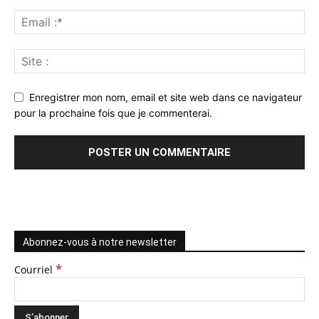
Enregistrer mon nom, email et site web dans ce navigateur
pour la prochaine fois que je commenterai.
Abonnez-vous à notre newsletter
*
Courriel