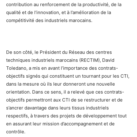
contribution au renforcement de la productivité, de la
qualité et de l’innovation, et à l’amélioration de la
compétitivité des industriels marocains.
De son côté, le Président du Réseau des centres
techniques industriels marocains (RECTIM), David
Toledano, a mis en avant l’importance des contrats-
objectifs signés qui constituent un tournant pour les CTI,
dans la mesure où ils leur donneront une nouvelle
orientation. Dans ce sens, il a relevé que ces contrats-
objectifs permettront aux CTI de se restructurer et de
s’ancrer davantage dans leurs tissus industriels
respectifs, à travers des projets de développement tout
en assurant leur mission d’accompagnement et de
contrôle.