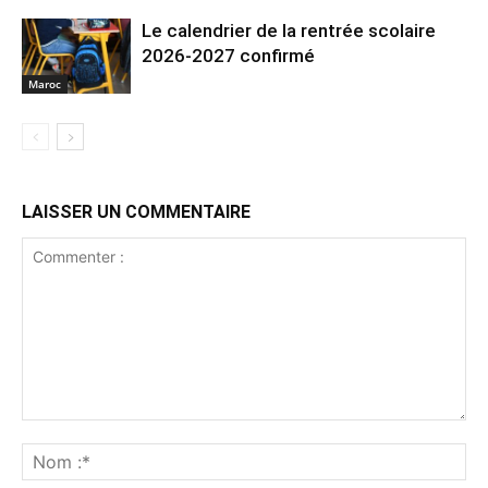
Le calendrier de la rentrée scolaire
2026-2027 confirmé
Maroc
LAISSER UN COMMENTAIRE