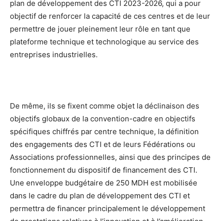
plan de développement des CTI 2023-2026, qui a pour
objectif de renforcer la capacité de ces centres et de leur
permettre de jouer pleinement leur rôle en tant que
plateforme technique et technologique au service des
entreprises industrielles.
De même, ils se fixent comme objet la déclinaison des
objectifs globaux de la convention-cadre en objectifs
spécifiques chiffrés par centre technique, la définition
des engagements des CTI et de leurs Fédérations ou
Associations professionnelles, ainsi que des principes de
fonctionnement du dispositif de financement des CTI.
Une enveloppe budgétaire de 250 MDH est mobilisée
dans le cadre du plan de développement des CTI et
permettra de financer principalement le développement