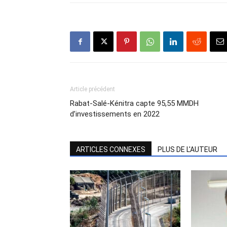
Article précédent
Rabat-Salé-Kénitra capte 95,55 MMDH
d’investissements en 2022
ARTICLES CONNEXES
PLUS DE L'AUTEUR