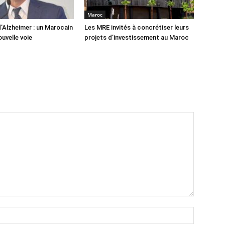
Maroc
’Alzheimer : un Marocain
Les MRE invités à concrétiser leurs
uvelle voie
projets d’investissement au Maroc