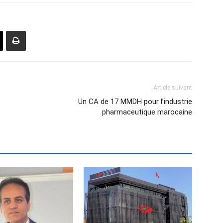
Article suivant
Un CA de 17 MMDH pour l’industrie
pharmaceutique marocaine