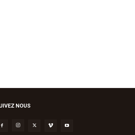
UIVEZ NOUS