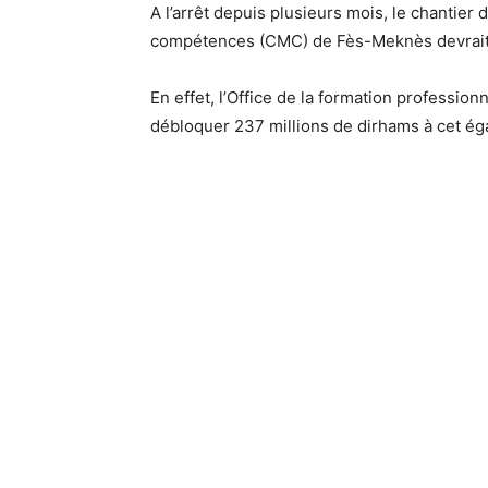
A l’arrêt depuis plusieurs mois, le chantier
compétences (CMC) de Fès-Meknès devrait
En effet, l’Office de la formation profession
débloquer 237 millions de dirhams à cet ég