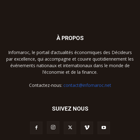
À PROPOS
Infomaroc, le portail d’actualités économiques des Décideurs
par excellence, qui accompagne et couvre quotidiennement les
événements nationaux et internationaux dans le monde de
l’économie et de la finance.
Contactez-nous:
contact@infomaroc.net
SUIVEZ NOUS