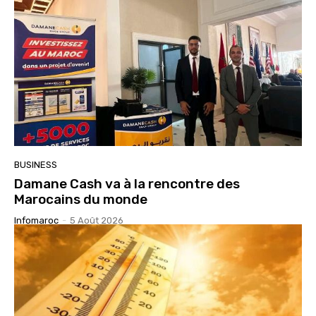
BUSINESS
Damane Cash va à la rencontre des
Marocains du monde
Infomaroc
-
5 Août 2026