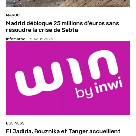
MAROC
Madrid débloque 25 millions d’euros sans
résoudre la crise de Sebta
Infomaroc
-
5 Août 2026
BUSINESS
El Jadida, Bouznika et Tanger accueillent